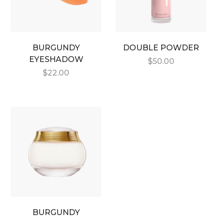
BURGUNDY
DOUBLE POWDER
EYESHADOW
$
50.00
$
22.00
BURGUNDY