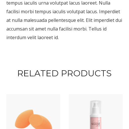
tempus iaculis urna volutpat lacus laoreet. Nulla
facilisi morbi tempus iaculis volutpat lacus. Imperdiet
at nulla malesuada pellentesque elit. Elit imperdiet dui
accumsan sit amet nulla facilisi morbi. Tellus id
interdum velit laoreet id.
RELATED PRODUCTS