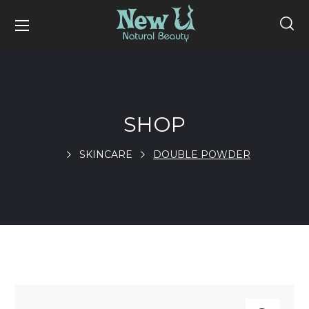
SHOP
SKINCARE
DOUBLE POWDER