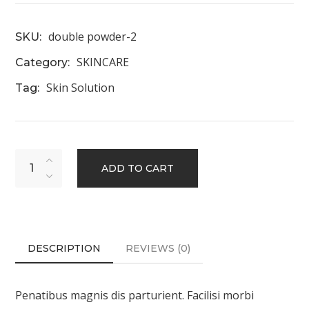
double powder-2
SKU:
SKINCARE
Category:
Skin Solution
Tag:
ADD TO CART
DESCRIPTION
REVIEWS
(0)
Penatibus magnis dis parturient. Facilisi morbi