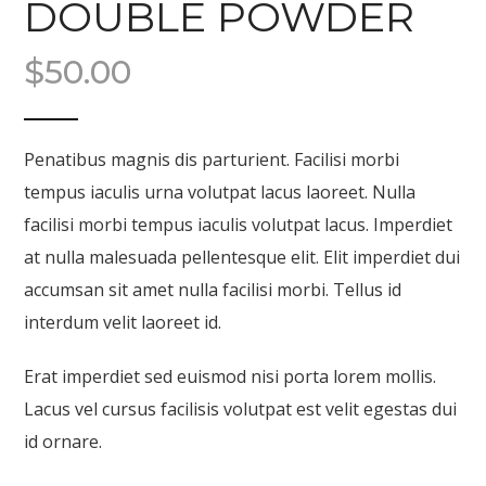
DOUBLE POWDER
$
50.00
Penatibus magnis dis parturient. Facilisi morbi
tempus iaculis urna volutpat lacus laoreet. Nulla
facilisi morbi tempus iaculis volutpat lacus. Imperdiet
at nulla malesuada pellentesque elit. Elit imperdiet dui
accumsan sit amet nulla facilisi morbi. Tellus id
interdum velit laoreet id.
Erat imperdiet sed euismod nisi porta lorem mollis.
Lacus vel cursus facilisis volutpat est velit egestas dui
id ornare.